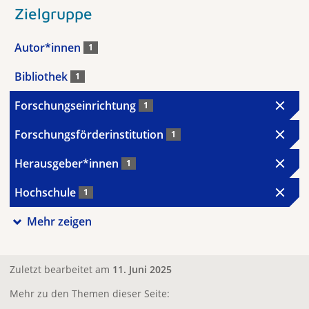
Zielgruppe
Autor*innen
1
Bibliothek
1
Forschungseinrichtung
1
Forschungsförderinstitution
1
Herausgeber*innen
1
Hochschule
1
Mehr zeigen
Zuletzt bearbeitet am
11. Juni 2025
Mehr zu den Themen dieser Seite: