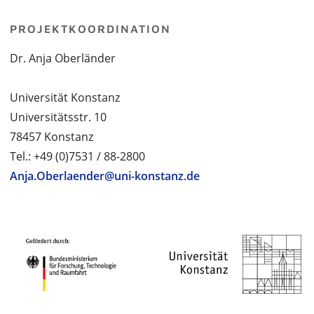
PROJEKTKOORDINATION
Dr. Anja Oberländer
Universität Konstanz
Universitätsstr. 10
78457 Konstanz
Tel.: +49 (0)7531 / 88-2800
Anja.Oberlaender@uni-konstanz.de
PROJEKTPARTNER