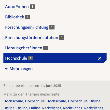
Autor*innen
1
Bibliothek
1
Forschungseinrichtung
1
Forschungsförderinstitution
1
Herausgeber*innen
1
Hochschule
1
Mehr zeigen
Zuletzt bearbeitet am
11. Juni 2025
Mehr zu den Themen dieser Seite:
Hochschule
Hochschule
Hochschule
Hochschule
Online
Online
Online
Online
Rechtliches
Rechtliches
Rechtliches