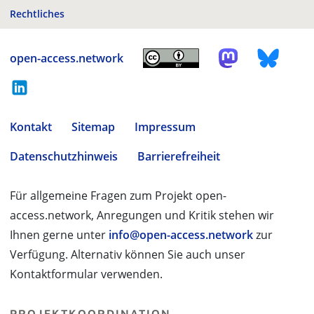
Rechtliches
open-access.network
Kontakt
Sitemap
Impressum
Datenschutzhinweis
Barrierefreiheit
Für allgemeine Fragen zum Projekt open-
access.network, Anregungen und Kritik stehen wir
Ihnen gerne unter
info@open-access.network
zur
Verfügung. Alternativ können Sie auch unser
Kontaktformular verwenden.
PROJEKTKOORDINATION