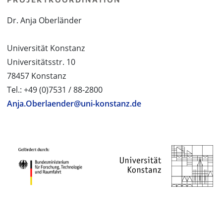
Dr. Anja Oberländer
Universität Konstanz
Universitätsstr. 10
78457 Konstanz
Tel.: +49 (0)7531 / 88-2800
Anja.Oberlaender@uni-konstanz.de
PROJEKTPARTNER