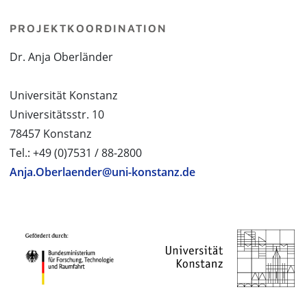
PROJEKTKOORDINATION
Dr. Anja Oberländer
Universität Konstanz
Universitätsstr. 10
78457 Konstanz
Tel.: +49 (0)7531 / 88-2800
Anja.Oberlaender@uni-konstanz.de
PROJEKTPARTNER