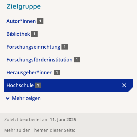
Zielgruppe
Autor*innen
1
Bibliothek
1
Forschungseinrichtung
1
Forschungsförderinstitution
1
Herausgeber*innen
1
Hochschule
1
Mehr zeigen
Zuletzt bearbeitet am
11. Juni 2025
Mehr zu den Themen dieser Seite: