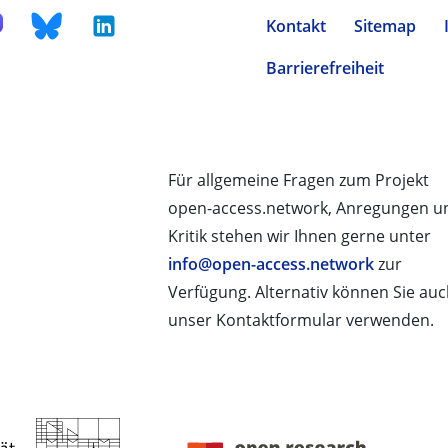
Kontakt
Sitemap
Barrierefreiheit
Für allgemeine Fragen zum Projekt
open-access.network, Anregungen u
Kritik stehen wir Ihnen gerne unter
info@open-access.network
zur
Verfügung. Alternativ können Sie au
unser Kontaktformular verwenden.