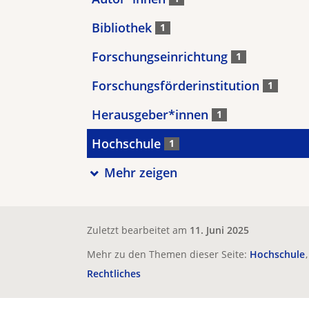
Bibliothek
1
Forschungseinrichtung
1
Forschungsförderinstitution
1
Herausgeber*innen
1
Hochschule
1
Mehr zeigen
Zuletzt bearbeitet am
11. Juni 2025
Mehr zu den Themen dieser Seite:
Hochschule
Rechtliches