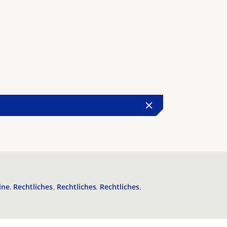
ine
Rechtliches
Rechtliches
Rechtliches