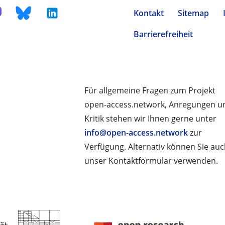
Kontakt
Sitemap
Barrierefreiheit
Für allgemeine Fragen zum Projekt
open-access.network, Anregungen u
Kritik stehen wir Ihnen gerne unter
info@open-access.network
zur
Verfügung. Alternativ können Sie au
unser Kontaktformular verwenden.