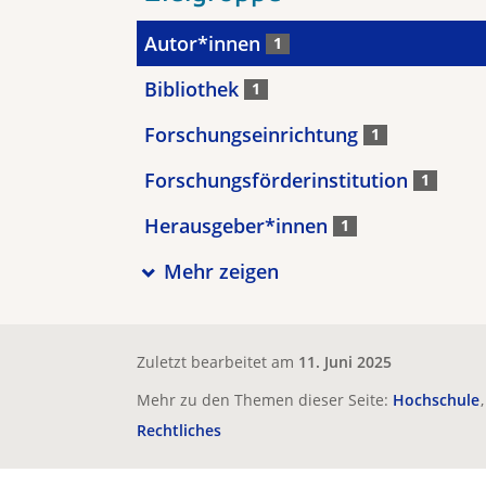
Autor*innen
1
Bibliothek
1
Forschungseinrichtung
1
Forschungsförderinstitution
1
Herausgeber*innen
1
Mehr zeigen
Zuletzt bearbeitet am
11. Juni 2025
Mehr zu den Themen dieser Seite:
Hochschule
Rechtliches