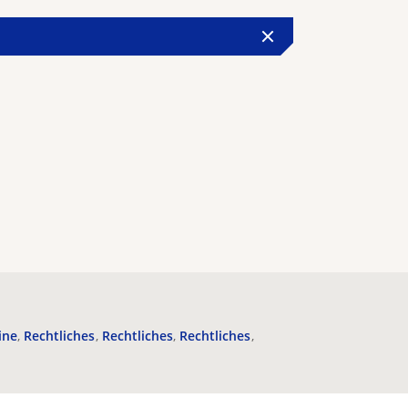
ine
Rechtliches
Rechtliches
Rechtliches