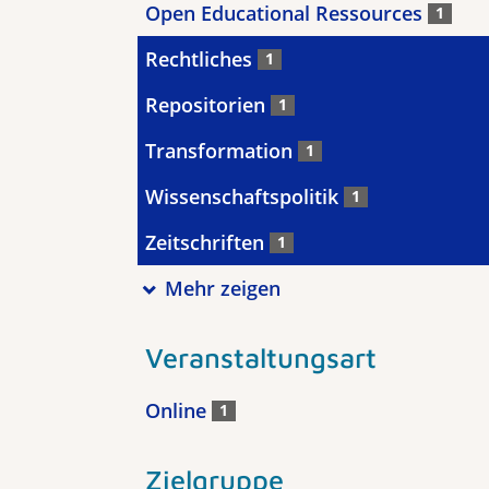
Open Educational Ressources
1
Rechtliches
1
Repositorien
1
Transformation
1
Wissenschaftspolitik
1
Zeitschriften
1
Mehr zeigen
Veranstaltungsart
Online
1
Zielgruppe