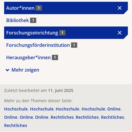
Autor*innen
1
Bibliothek
1
Forschungseinrichtung
1
Forschungsförderinstitution
1
Herausgeber*innen
1
Mehr zeigen
Zuletzt bearbeitet am
11. Juni 2025
Mehr zu den Themen dieser Seite:
Hochschule
Hochschule
Hochschule
Hochschule
Online
Online
Online
Online
Rechtliches
Rechtliches
Rechtliches
Rechtliches