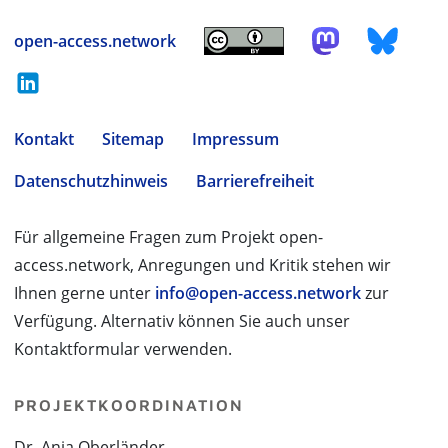
open-access.network
Kontakt
Sitemap
Impressum
Datenschutzhinweis
Barrierefreiheit
Für allgemeine Fragen zum Projekt open-
access.network, Anregungen und Kritik stehen wir
Ihnen gerne unter
info@open-access.network
zur
Verfügung. Alternativ können Sie auch unser
Kontaktformular verwenden.
PROJEKTKOORDINATION
Dr. Anja Oberländer