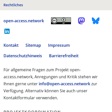
Rechtliches
open-access.network
Kontakt
Sitemap
Impressum
Datenschutzhinweis
Barrierefreiheit
Für allgemeine Fragen zum Projekt open-
access.network, Anregungen und Kritik stehen wir
Ihnen gerne unter
info@open-access.network
zur
Verfügung. Alternativ können Sie auch unser
Kontaktformular verwenden.
PROJEKTKOORDINATION