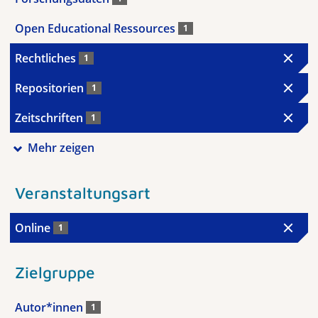
Open Educational Ressources
1
Rechtliches
1
Repositorien
1
Zeitschriften
1
Mehr zeigen
Veranstaltungsart
Online
1
Zielgruppe
Autor*innen
1