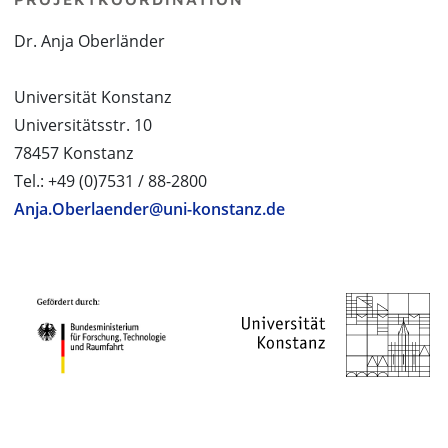
Dr. Anja Oberländer
Universität Konstanz
Universitätsstr. 10
78457 Konstanz
Tel.: +49 (0)7531 / 88-2800
Anja.Oberlaender@uni-konstanz.de
PROJEKTPARTNER