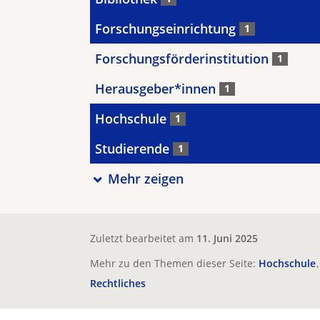
Forschungseinrichtung
1
Forschungsförderinstitution
1
Herausgeber*innen
1
Hochschule
1
Studierende
1
Mehr zeigen
Zuletzt bearbeitet am
11. Juni 2025
Mehr zu den Themen dieser Seite:
Hochschule
Rechtliches