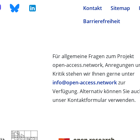
Kontakt
Sitemap
Barrierefreiheit
Für allgemeine Fragen zum Projekt
open-access.network, Anregungen u
Kritik stehen wir Ihnen gerne unter
info@open-access.network
zur
Verfügung. Alternativ können Sie au
unser Kontaktformular verwenden.