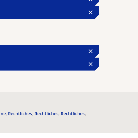
ine
Rechtliches
Rechtliches
Rechtliches