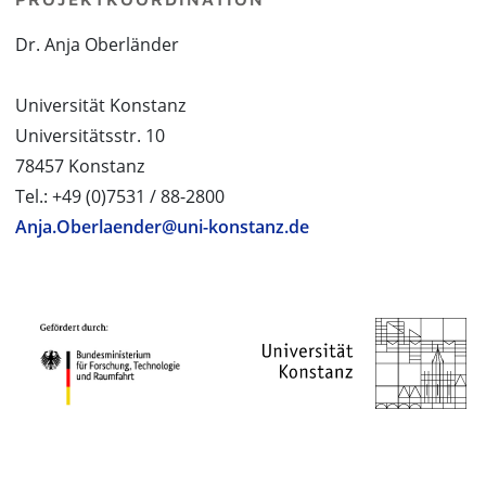
Dr. Anja Oberländer
Universität Konstanz
Universitätsstr. 10
78457 Konstanz
Tel.: +49 (0)7531 / 88-2800
Anja.Oberlaender@uni-konstanz.de
PROJEKTPARTNER