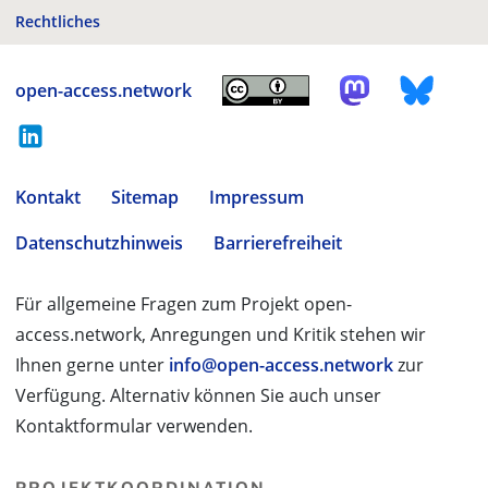
Rechtliches
open-access.network
Kontakt
Sitemap
Impressum
Datenschutzhinweis
Barrierefreiheit
Für allgemeine Fragen zum Projekt open-
access.network, Anregungen und Kritik stehen wir
Ihnen gerne unter
info@open-access.network
zur
Verfügung. Alternativ können Sie auch unser
Kontaktformular verwenden.
PROJEKTKOORDINATION