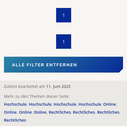
1
1
ALLE FILTER ENTFERNEN
Zuletzt bearbeitet am
11. Juni 2025
Mehr zu den Themen dieser Seite:
Hochschule
Hochschule
Hochschule
Hochschule
Online
Online
Online
Online
Rechtliches
Rechtliches
Rechtliches
Rechtliches