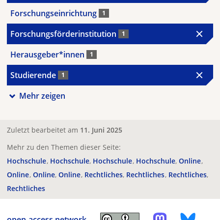
Forschungseinrichtung
1
Forschungsförderinstitution
1
Herausgeber*innen
1
Studierende
1
Mehr zeigen
Zuletzt bearbeitet am
11. Juni 2025
Mehr zu den Themen dieser Seite:
Hochschule
Hochschule
Hochschule
Hochschule
Online
Online
Online
Online
Rechtliches
Rechtliches
Rechtliches
Rechtliches
open-access.network