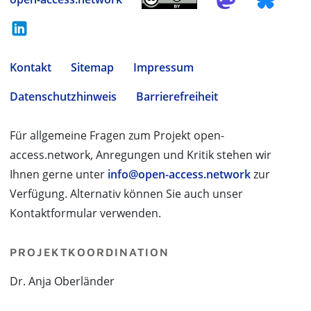
Kontakt
Sitemap
Impressum
Datenschutzhinweis
Barrierefreiheit
Für allgemeine Fragen zum Projekt open-
access.network, Anregungen und Kritik stehen wir
Ihnen gerne unter
info@open-access.network
zur
Verfügung. Alternativ können Sie auch unser
Kontaktformular verwenden.
PROJEKTKOORDINATION
Dr. Anja Oberländer