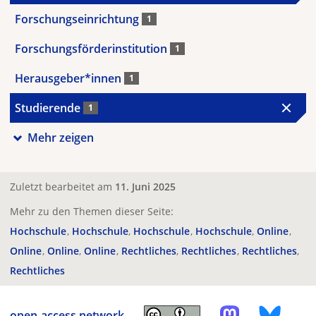
Forschungseinrichtung
1
Forschungsförderinstitution
1
Herausgeber*innen
1
Studierende
1
Mehr zeigen
Zuletzt bearbeitet am
11. Juni 2025
Mehr zu den Themen dieser Seite:
Hochschule
Hochschule
Hochschule
Hochschule
Online
Online
Online
Online
Rechtliches
Rechtliches
Rechtliches
Rechtliches
open-access.network