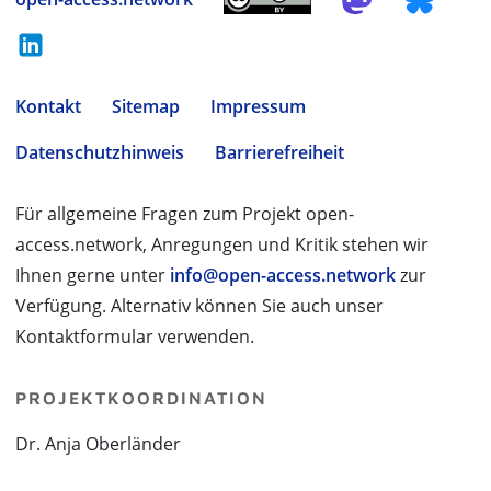
Kontakt
Sitemap
Impressum
Datenschutzhinweis
Barrierefreiheit
Für allgemeine Fragen zum Projekt open-
access.network, Anregungen und Kritik stehen wir
Ihnen gerne unter
info@open-access.network
zur
Verfügung. Alternativ können Sie auch unser
Kontaktformular verwenden.
PROJEKTKOORDINATION
Dr. Anja Oberländer