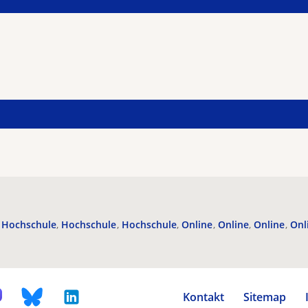
Hochschule
Hochschule
Hochschule
Online
Online
Online
Onl
Kontakt
Sitemap