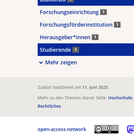
Forschungseinrichtung
1
Forschungsförderinstitution
1
Herausgeber*innen
1
Studierende
1
Mehr zeigen
Zuletzt bearbeitet am
11. Juni 2025
Mehr zu den Themen dieser Seite:
Hochschule
Rechtliches
open-access.network