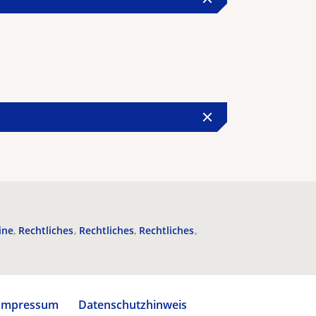
ine
Rechtliches
Rechtliches
Rechtliches
Impressum
Datenschutzhinweis