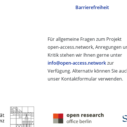
Barrierefreiheit
Für allgemeine Fragen zum Projekt
open-access.network, Anregungen u
Kritik stehen wir Ihnen gerne unter
info@open-access.network
zur
Verfügung. Alternativ können Sie au
unser Kontaktformular verwenden.