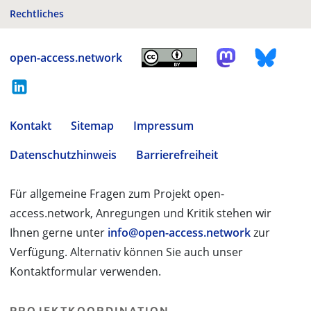
Rechtliches
open-access.network
Kontakt
Sitemap
Impressum
Datenschutzhinweis
Barrierefreiheit
Für allgemeine Fragen zum Projekt open-
access.network, Anregungen und Kritik stehen wir
Ihnen gerne unter
info@open-access.network
zur
Verfügung. Alternativ können Sie auch unser
Kontaktformular verwenden.
PROJEKTKOORDINATION