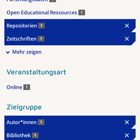
Open Educational Ressources
1
Repositorien
1
Zeitschriften
1
Mehr zeigen
Veranstaltungsart
Online
1
Zielgruppe
Autor*innen
1
Bibliothek
1