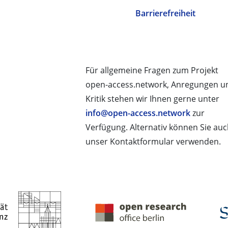
Barrierefreiheit
Für allgemeine Fragen zum Projekt
open-access.network, Anregungen u
Kritik stehen wir Ihnen gerne unter
info@open-access.network
zur
Verfügung. Alternativ können Sie au
unser Kontaktformular verwenden.