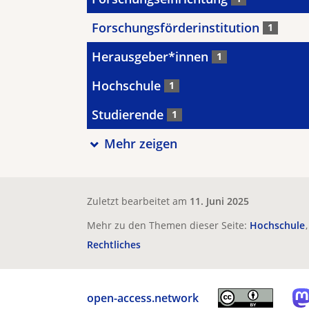
Forschungsförderinstitution
1
Herausgeber*innen
1
Hochschule
1
Studierende
1
Mehr zeigen
Zuletzt bearbeitet am
11. Juni 2025
Mehr zu den Themen dieser Seite:
Hochschule
Rechtliches
open-access.network