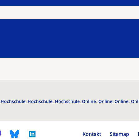
Hochschule
Hochschule
Hochschule
Online
Online
Online
Onl
Kontakt
Sitemap