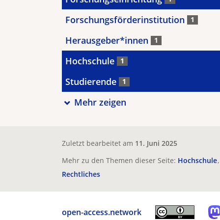
Forschungsförderinstitution
1
Herausgeber*innen
1
Hochschule
1
Studierende
1
Mehr zeigen
Zuletzt bearbeitet am
11. Juni 2025
Mehr zu den Themen dieser Seite:
Hochschule
Rechtliches
open-access.network