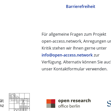
Barrierefreiheit
Für allgemeine Fragen zum Projekt
open-access.network, Anregungen u
Kritik stehen wir Ihnen gerne unter
info@open-access.network
zur
Verfügung. Alternativ können Sie au
unser Kontaktformular verwenden.