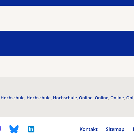
Hochschule
Hochschule
Hochschule
Online
Online
Online
Onl
Kontakt
Sitemap