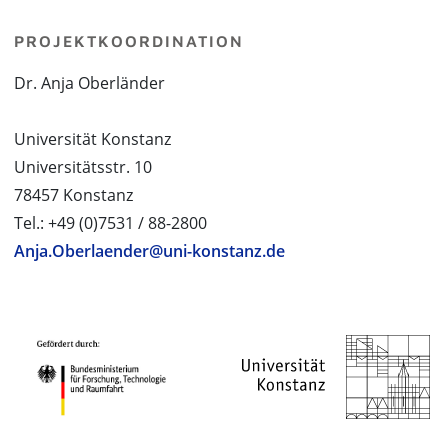
PROJEKTKOORDINATION
Dr. Anja Oberländer
Universität Konstanz
Universitätsstr. 10
78457 Konstanz
Tel.: +49 (0)7531 / 88-2800
Anja.Oberlaender@uni-konstanz.de
PROJEKTPARTNER