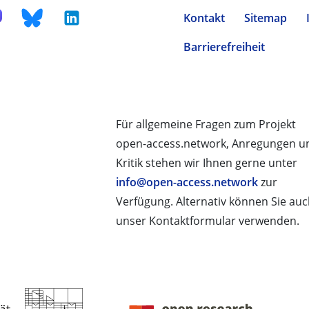
Kontakt
Sitemap
Barrierefreiheit
Für allgemeine Fragen zum Projekt
open-access.network, Anregungen u
Kritik stehen wir Ihnen gerne unter
info@open-access.network
zur
Verfügung. Alternativ können Sie au
unser Kontaktformular verwenden.