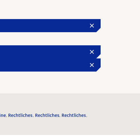
ine
Rechtliches
Rechtliches
Rechtliches