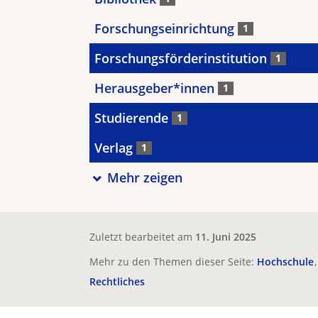
Forschungseinrichtung
1
Forschungsförderinstitution
1
Herausgeber*innen
1
Studierende
1
Verlag
1
Mehr zeigen
Zuletzt bearbeitet am
11. Juni 2025
Mehr zu den Themen dieser Seite:
Hochschule
Rechtliches