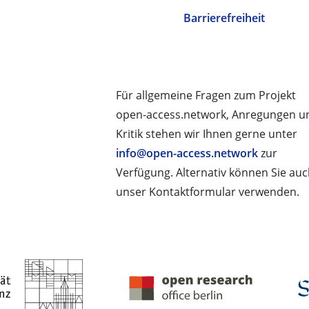
Barrierefreiheit
Für allgemeine Fragen zum Projekt
open-access.network, Anregungen u
Kritik stehen wir Ihnen gerne unter
info@open-access.network
zur
Verfügung. Alternativ können Sie au
unser Kontaktformular verwenden.