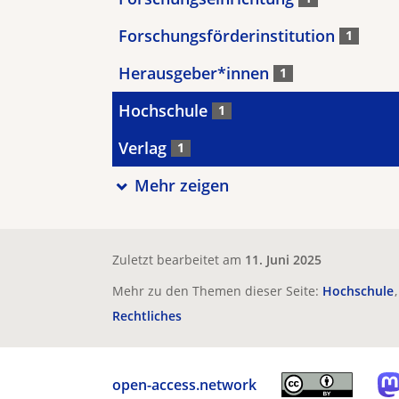
Forschungsförderinstitution
1
Herausgeber*innen
1
Hochschule
1
Verlag
1
Mehr zeigen
Zuletzt bearbeitet am
11. Juni 2025
Mehr zu den Themen dieser Seite:
Hochschule
Rechtliches
open-access.network