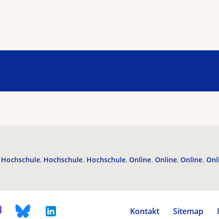
Hochschule
Hochschule
Hochschule
Online
Online
Online
Onl
Kontakt
Sitemap