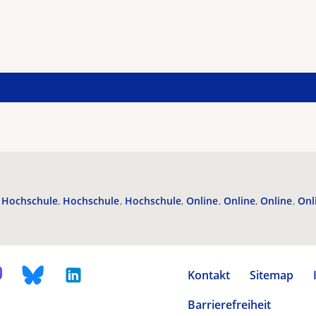
Hochschule
Hochschule
Hochschule
Online
Online
Online
Onl
Kontakt
Sitemap
Barrierefreiheit