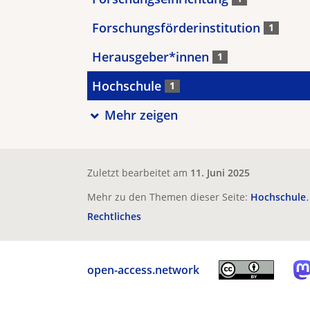
Forschungsförderinstitution
1
Herausgeber*innen
1
Hochschule
1
Mehr zeigen
Zuletzt bearbeitet am
11. Juni 2025
Mehr zu den Themen dieser Seite:
Hochschule
Rechtliches
open-access.network