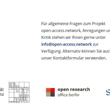
Für allgemeine Fragen zum Projekt
open-access.network, Anregungen u
Kritik stehen wir Ihnen gerne unter
info@open-access.network
zur
Verfügung. Alternativ können Sie au
unser Kontaktformular verwenden.