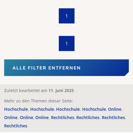
1
1
ALLE FILTER ENTFERNEN
Zuletzt bearbeitet am
11. Juni 2025
Mehr zu den Themen dieser Seite:
Hochschule
Hochschule
Hochschule
Hochschule
Online
Online
Online
Online
Rechtliches
Rechtliches
Rechtliches
Rechtliches