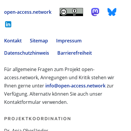
open-access.network
Kontakt
Sitemap
Impressum
Datenschutzhinweis
Barrierefreiheit
Für allgemeine Fragen zum Projekt open-
access.network, Anregungen und Kritik stehen wir
Ihnen gerne unter
info@open-access.network
zur
Verfügung. Alternativ können Sie auch unser
Kontaktformular verwenden.
PROJEKTKOORDINATION
Dr. Anja Oberländer