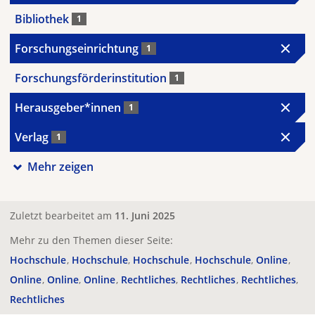
Bibliothek
1
Forschungseinrichtung
1
Forschungsförderinstitution
1
Herausgeber*innen
1
Verlag
1
Mehr zeigen
Zuletzt bearbeitet am
11. Juni 2025
Mehr zu den Themen dieser Seite:
Hochschule
Hochschule
Hochschule
Hochschule
Online
Online
Online
Online
Rechtliches
Rechtliches
Rechtliches
Rechtliches