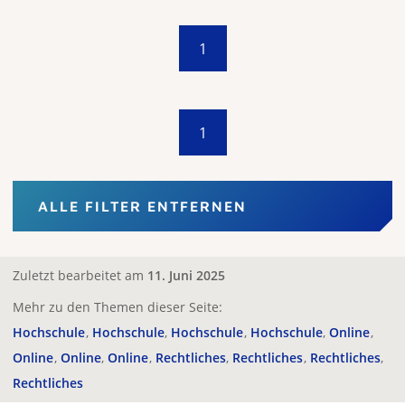
1
1
ALLE FILTER ENTFERNEN
Zuletzt bearbeitet am
11. Juni 2025
Mehr zu den Themen dieser Seite:
Hochschule
Hochschule
Hochschule
Hochschule
Online
Online
Online
Online
Rechtliches
Rechtliches
Rechtliches
Rechtliches