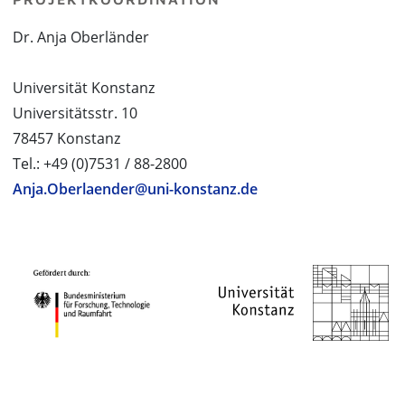
Dr. Anja Oberländer
Universität Konstanz
Universitätsstr. 10
78457 Konstanz
Tel.: +49 (0)7531 / 88-2800
Anja.Oberlaender@uni-konstanz.de
PROJEKTPARTNER