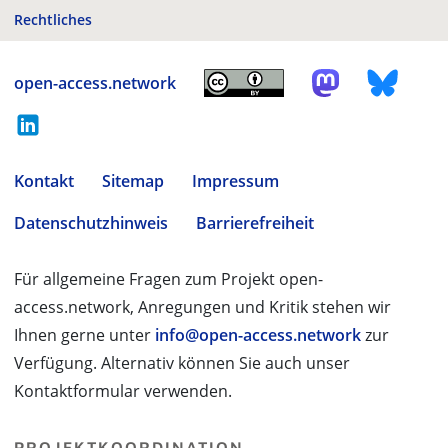
Rechtliches
open-access.network
Kontakt
Sitemap
Impressum
Datenschutzhinweis
Barrierefreiheit
Für allgemeine Fragen zum Projekt open-
access.network, Anregungen und Kritik stehen wir
Ihnen gerne unter
info@open-access.network
zur
Verfügung. Alternativ können Sie auch unser
Kontaktformular verwenden.
PROJEKTKOORDINATION