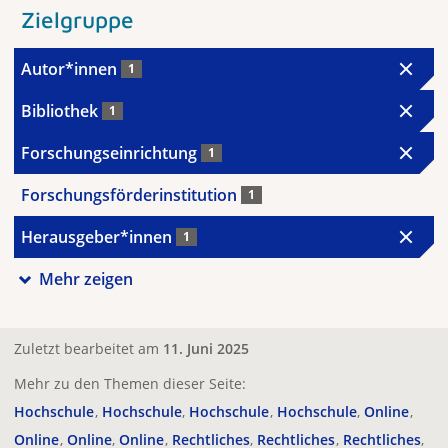
Zielgruppe
Autor*innen
1
Bibliothek
1
Forschungseinrichtung
1
Forschungsförderinstitution
1
Herausgeber*innen
1
Mehr zeigen
Zuletzt bearbeitet am
11. Juni 2025
Mehr zu den Themen dieser Seite:
Hochschule
Hochschule
Hochschule
Hochschule
Online
Online
Online
Online
Rechtliches
Rechtliches
Rechtliches