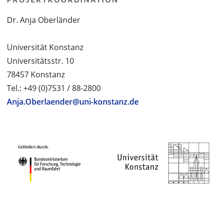
Dr. Anja Oberländer
Universität Konstanz
Universitätsstr. 10
78457 Konstanz
Tel.: +49 (0)7531 / 88-2800
Anja.Oberlaender@uni-konstanz.de
PROJEKTPARTNER