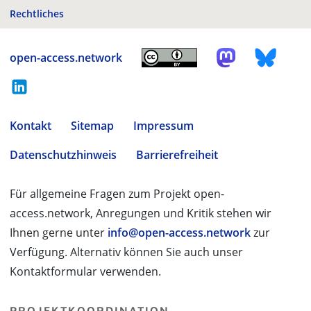
Rechtliches
open-access.network
Kontakt
Sitemap
Impressum
Datenschutzhinweis
Barrierefreiheit
Für allgemeine Fragen zum Projekt open-
access.network, Anregungen und Kritik stehen wir
Ihnen gerne unter
info@open-access.network
zur
Verfügung. Alternativ können Sie auch unser
Kontaktformular verwenden.
PROJEKTKOORDINATION