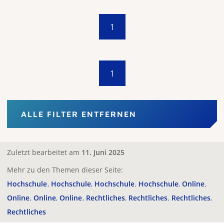
1
1
ALLE FILTER ENTFERNEN
Zuletzt bearbeitet am
11. Juni 2025
Mehr zu den Themen dieser Seite:
Hochschule
Hochschule
Hochschule
Hochschule
Online
Online
Online
Online
Rechtliches
Rechtliches
Rechtliches
Rechtliches