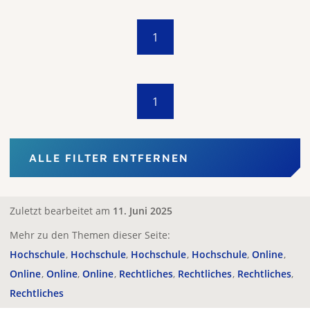
1
1
ALLE FILTER ENTFERNEN
Zuletzt bearbeitet am
11. Juni 2025
Mehr zu den Themen dieser Seite:
Hochschule
Hochschule
Hochschule
Hochschule
Online
Online
Online
Online
Rechtliches
Rechtliches
Rechtliches
Rechtliches