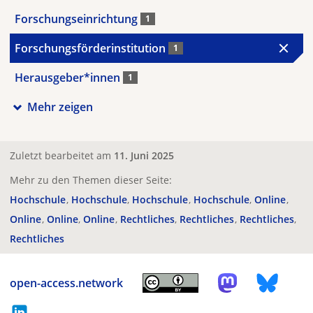
Forschungseinrichtung
1
Forschungsförderinstitution
1
Herausgeber*innen
1
Mehr zeigen
Zuletzt bearbeitet am
11. Juni 2025
Mehr zu den Themen dieser Seite:
Hochschule
Hochschule
Hochschule
Hochschule
Online
Online
Online
Online
Rechtliches
Rechtliches
Rechtliches
Rechtliches
open-access.network