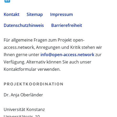
Kontakt
Sitemap
Impressum
Datenschutzhinweis
Barrierefreiheit
Für allgemeine Fragen zum Projekt open-
access.network, Anregungen und Kritik stehen wir
Ihnen gerne unter
info@open-access.network
zur
Verfügung. Alternativ können Sie auch unser
Kontaktformular verwenden.
PROJEKTKOORDINATION
Dr. Anja Oberländer
Universität Konstanz
Universitätsstr. 10