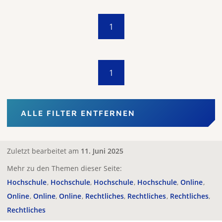
1
1
ALLE FILTER ENTFERNEN
Zuletzt bearbeitet am
11. Juni 2025
Mehr zu den Themen dieser Seite:
Hochschule
Hochschule
Hochschule
Hochschule
Online
Online
Online
Online
Rechtliches
Rechtliches
Rechtliches
Rechtliches