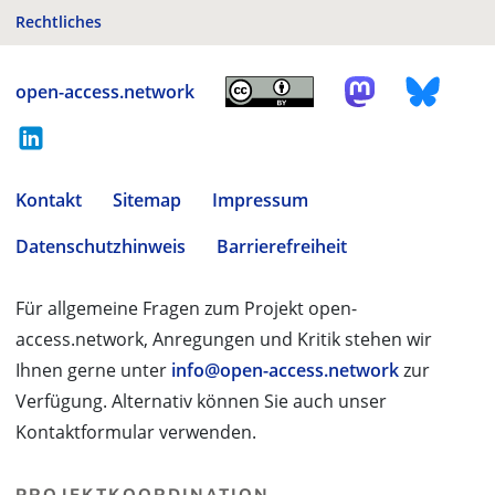
Rechtliches
open-access.network
Kontakt
Sitemap
Impressum
Datenschutzhinweis
Barrierefreiheit
Für allgemeine Fragen zum Projekt open-
access.network, Anregungen und Kritik stehen wir
Ihnen gerne unter
info@open-access.network
zur
Verfügung. Alternativ können Sie auch unser
Kontaktformular verwenden.
PROJEKTKOORDINATION