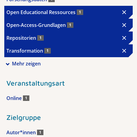
Open Educational Ressources
1
Open-Access-Grundlagen
1
Repositorien
1
Transformation
1
Mehr zeigen
Veranstaltungsart
Online
1
Zielgruppe
Autor*innen
1