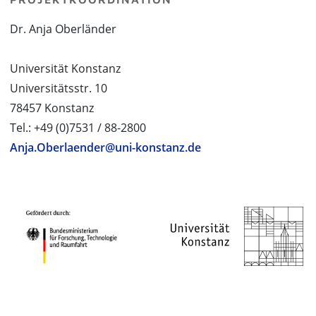
Dr. Anja Oberländer
Universität Konstanz
Universitätsstr. 10
78457 Konstanz
Tel.: +49 (0)7531 / 88-2800
Anja.Oberlaender@uni-konstanz.de
PROJEKTPARTNER