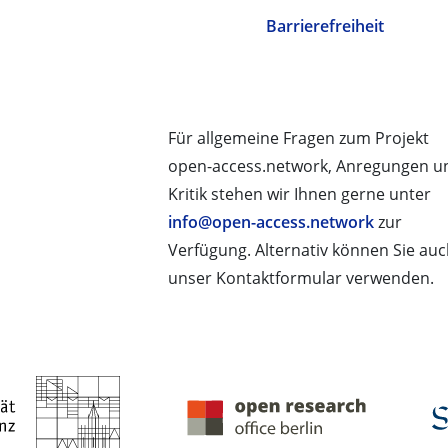
Barrierefreiheit
Für allgemeine Fragen zum Projekt
open-access.network, Anregungen u
Kritik stehen wir Ihnen gerne unter
info@open-access.network
zur
Verfügung. Alternativ können Sie au
unser Kontaktformular verwenden.