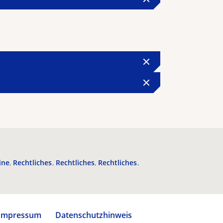
ine
Rechtliches
Rechtliches
Rechtliches
Impressum
Datenschutzhinweis