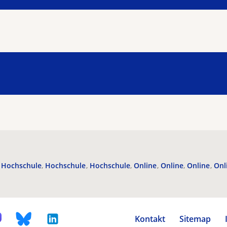
Hochschule
Hochschule
Hochschule
Online
Online
Online
Onl
Kontakt
Sitemap