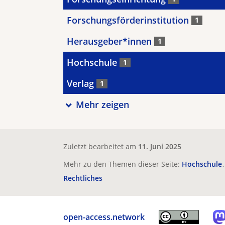
Forschungsförderinstitution
1
Herausgeber*innen
1
Hochschule
1
Verlag
1
Mehr zeigen
Zuletzt bearbeitet am
11. Juni 2025
Mehr zu den Themen dieser Seite:
Hochschule
Rechtliches
open-access.network