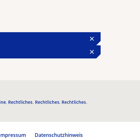
ine
Rechtliches
Rechtliches
Rechtliches
Impressum
Datenschutzhinweis