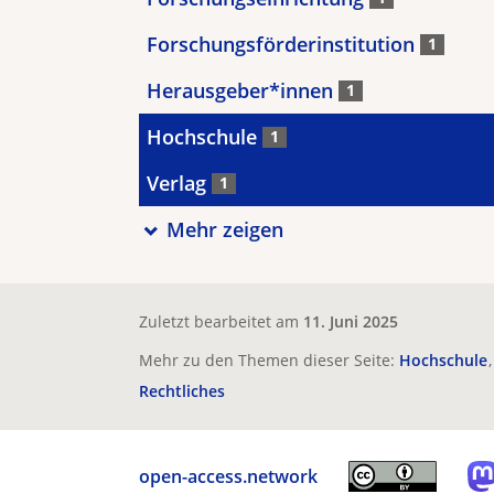
Forschungsförderinstitution
1
Herausgeber*innen
1
Hochschule
1
Verlag
1
Mehr zeigen
Zuletzt bearbeitet am
11. Juni 2025
Mehr zu den Themen dieser Seite:
Hochschule
Rechtliches
open-access.network