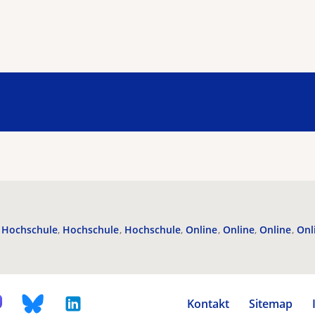
Hochschule
Hochschule
Hochschule
Online
Online
Online
Onl
Kontakt
Sitemap