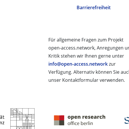
Barrierefreiheit
Für allgemeine Fragen zum Projekt
open-access.network, Anregungen u
Kritik stehen wir Ihnen gerne unter
info@open-access.network
zur
Verfügung. Alternativ können Sie au
unser Kontaktformular verwenden.