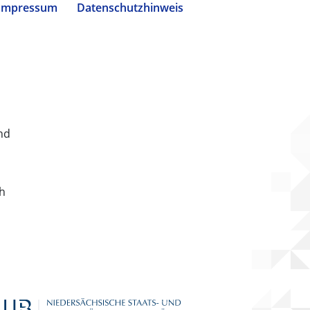
Impressum
Datenschutzhinweis
nd
ch