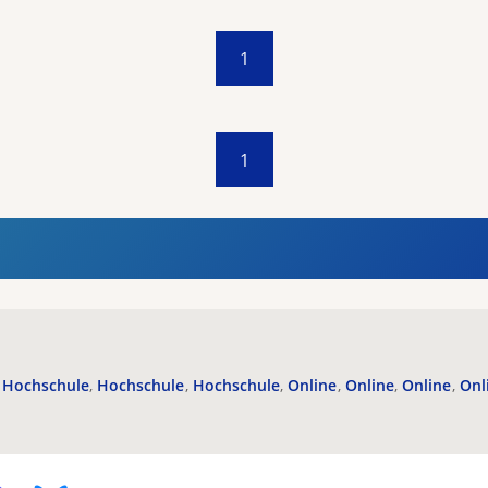
1
1
Hochschule
Hochschule
Hochschule
Online
Online
Online
Onl