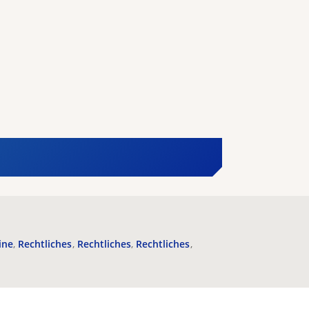
ine
Rechtliches
Rechtliches
Rechtliches