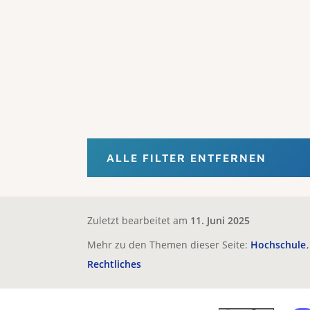
ALLE FILTER ENTFERNEN
Zuletzt bearbeitet am
11. Juni 2025
Mehr zu den Themen dieser Seite:
Hochschule
Rechtliches