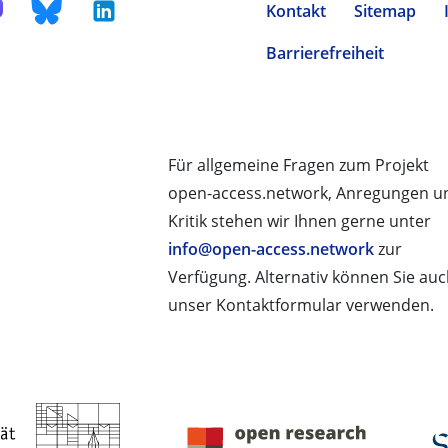
Kontakt
Sitemap
Barrierefreiheit
Für allgemeine Fragen zum Projekt
open-access.network, Anregungen u
Kritik stehen wir Ihnen gerne unter
info@open-access.network
zur
Verfügung. Alternativ können Sie au
unser Kontaktformular verwenden.