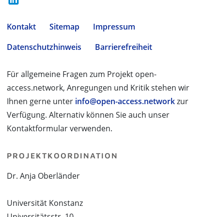
Kontakt
Sitemap
Impressum
Datenschutzhinweis
Barrierefreiheit
Für allgemeine Fragen zum Projekt open-
access.network, Anregungen und Kritik stehen wir
Ihnen gerne unter
info@open-access.network
zur
Verfügung. Alternativ können Sie auch unser
Kontaktformular verwenden.
PROJEKTKOORDINATION
Dr. Anja Oberländer
Universität Konstanz
Universitätsstr. 10