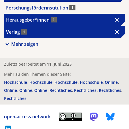
Forschungsförderinstitution
1
Herausgeber*innen
1
Verlag
1
Mehr zeigen
Zuletzt bearbeitet am
11. Juni 2025
Mehr zu den Themen dieser Seite:
Hochschule
Hochschule
Hochschule
Hochschule
Online
Online
Online
Online
Rechtliches
Rechtliches
Rechtliches
Rechtliches
open-access.network