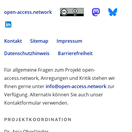
open-access.network
Kontakt
Sitemap
Impressum
Datenschutzhinweis
Barrierefreiheit
Für allgemeine Fragen zum Projekt open-
access.network, Anregungen und Kritik stehen wir
Ihnen gerne unter
info@open-access.network
zur
Verfügung. Alternativ können Sie auch unser
Kontaktformular verwenden.
PROJEKTKOORDINATION
Dr. Anja Oberländer