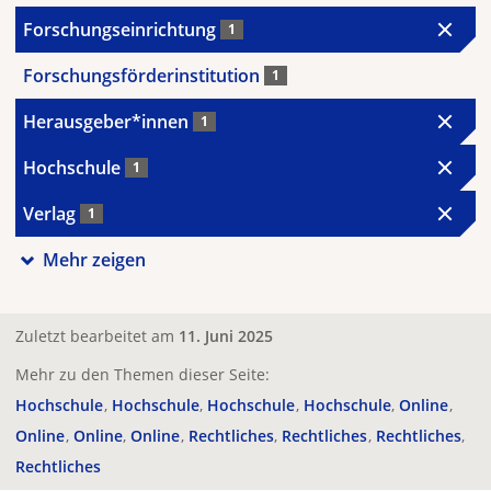
Forschungseinrichtung
1
Forschungsförderinstitution
1
Herausgeber*innen
1
Hochschule
1
Verlag
1
Mehr zeigen
Zuletzt bearbeitet am
11. Juni 2025
Mehr zu den Themen dieser Seite:
Hochschule
Hochschule
Hochschule
Hochschule
Online
Online
Online
Online
Rechtliches
Rechtliches
Rechtliches
Rechtliches