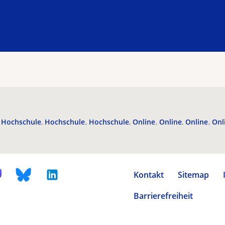
Hochschule
Hochschule
Hochschule
Online
Online
Online
Onl
Kontakt
Sitemap
Barrierefreiheit