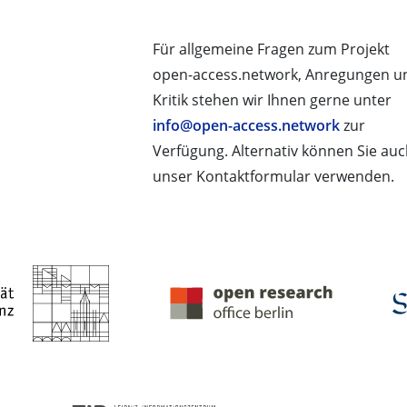
Für allgemeine Fragen zum Projekt
open-access.network, Anregungen u
Kritik stehen wir Ihnen gerne unter
info@open-access.network
zur
Verfügung. Alternativ können Sie au
unser Kontaktformular verwenden.