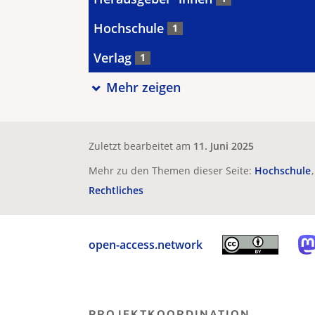
Hochschule
1
Verlag
1
Mehr zeigen
Zuletzt bearbeitet am
11. Juni 2025
Mehr zu den Themen dieser Seite:
Hochschule
Rechtliches
open-access.network
PROJEKTKOORDINATION