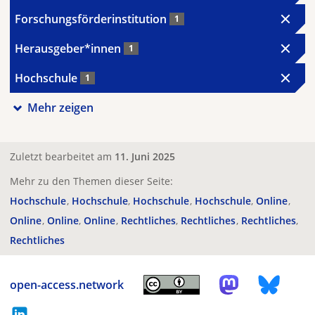
Forschungsförderinstitution
1
Herausgeber*innen
1
Hochschule
1
Mehr zeigen
Zuletzt bearbeitet am
11. Juni 2025
Mehr zu den Themen dieser Seite:
Hochschule
Hochschule
Hochschule
Hochschule
Online
Online
Online
Online
Rechtliches
Rechtliches
Rechtliches
Rechtliches
open-access.network