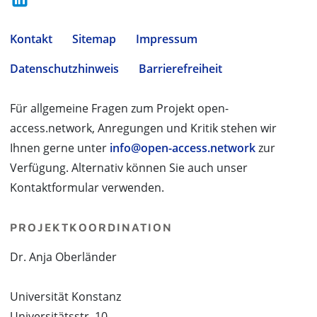
Kontakt
Sitemap
Impressum
Datenschutzhinweis
Barrierefreiheit
Für allgemeine Fragen zum Projekt open-
access.network, Anregungen und Kritik stehen wir
Ihnen gerne unter
info@open-access.network
zur
Verfügung. Alternativ können Sie auch unser
Kontaktformular verwenden.
PROJEKTKOORDINATION
Dr. Anja Oberländer
Universität Konstanz
Universitätsstr. 10