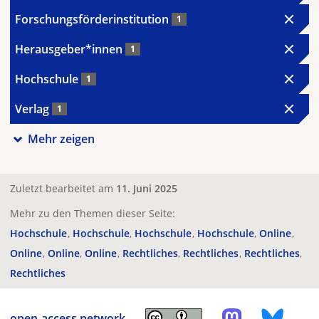
Forschungsförderinstitution
1
Herausgeber*innen
1
Hochschule
1
Verlag
1
Mehr zeigen
Zuletzt bearbeitet am
11. Juni 2025
Mehr zu den Themen dieser Seite:
Hochschule
Hochschule
Hochschule
Hochschule
Online
Online
Online
Online
Rechtliches
Rechtliches
Rechtliches
Rechtliches
open-access.network