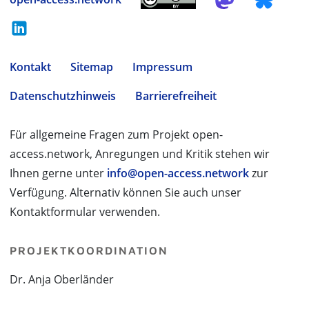
Kontakt
Sitemap
Impressum
Datenschutzhinweis
Barrierefreiheit
Für allgemeine Fragen zum Projekt open-
access.network, Anregungen und Kritik stehen wir
Ihnen gerne unter
info@open-access.network
zur
Verfügung. Alternativ können Sie auch unser
Kontaktformular verwenden.
PROJEKTKOORDINATION
Dr. Anja Oberländer