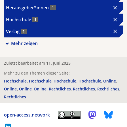
Herausgeber*innen
1
Hochschule
1
Verlag
1
Mehr zeigen
Zuletzt bearbeitet am
11. Juni 2025
Mehr zu den Themen dieser Seite:
Hochschule
Hochschule
Hochschule
Hochschule
Online
Online
Online
Online
Rechtliches
Rechtliches
Rechtliches
Rechtliches
open-access.network