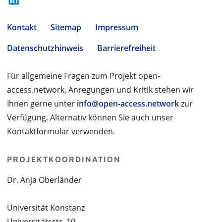
Kontakt
Sitemap
Impressum
Datenschutzhinweis
Barrierefreiheit
Für allgemeine Fragen zum Projekt open-
access.network, Anregungen und Kritik stehen wir
Ihnen gerne unter
info@open-access.network
zur
Verfügung. Alternativ können Sie auch unser
Kontaktformular verwenden.
PROJEKTKOORDINATION
Dr. Anja Oberländer
Universität Konstanz
Universitätsstr. 10