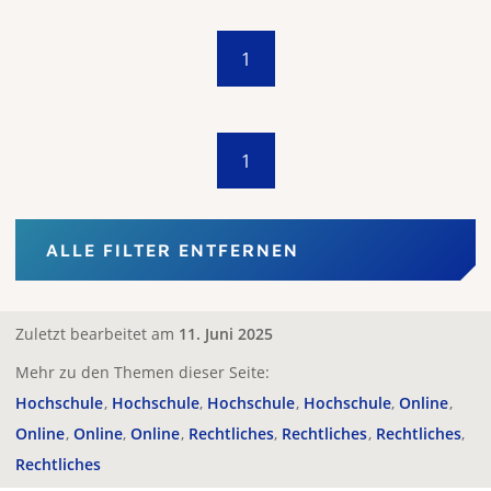
1
1
ALLE FILTER ENTFERNEN
Zuletzt bearbeitet am
11. Juni 2025
Mehr zu den Themen dieser Seite:
Hochschule
Hochschule
Hochschule
Hochschule
Online
Online
Online
Online
Rechtliches
Rechtliches
Rechtliches
Rechtliches