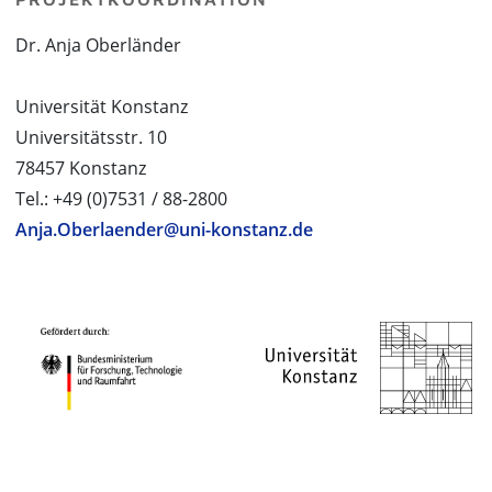
Dr. Anja Oberländer
Universität Konstanz
Universitätsstr. 10
78457 Konstanz
Tel.: +49 (0)7531 / 88-2800
Anja.Oberlaender@uni-konstanz.de
PROJEKTPARTNER