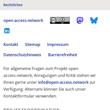
Rechtliches
open-access.network
Kontakt
Sitemap
Impressum
Datenschutzhinweis
Barrierefreiheit
Für allgemeine Fragen zum Projekt open-
access.network, Anregungen und Kritik stehen wir
Ihnen gerne unter
info@open-access.network
zur
Verfügung. Alternativ können Sie auch unser
Kontaktformular verwenden.
PROJEKTKOORDINATION