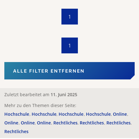
1
1
ALLE FILTER ENTFERNEN
Zuletzt bearbeitet am
11. Juni 2025
Mehr zu den Themen dieser Seite:
Hochschule
Hochschule
Hochschule
Hochschule
Online
Online
Online
Online
Rechtliches
Rechtliches
Rechtliches
Rechtliches