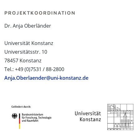
PROJEKTKOORDINATION
Dr. Anja Oberländer
Universität Konstanz
Universitätsstr. 10
78457 Konstanz
Tel.: +49 (0)7531 / 88-2800
Anja.Oberlaender@uni-konstanz.de
PROJEKTPARTNER