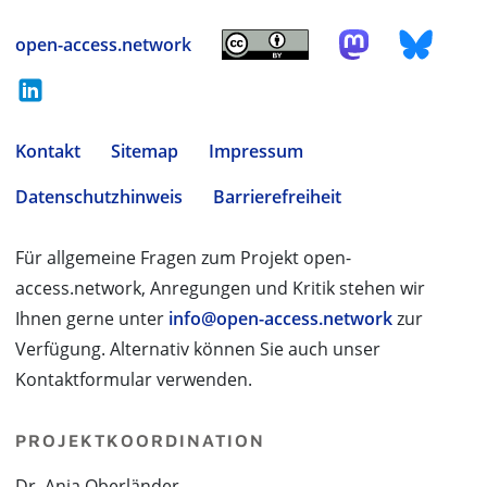
open-access.network
Kontakt
Sitemap
Impressum
Datenschutzhinweis
Barrierefreiheit
Für allgemeine Fragen zum Projekt open-
access.network, Anregungen und Kritik stehen wir
Ihnen gerne unter
info@open-access.network
zur
Verfügung. Alternativ können Sie auch unser
Kontaktformular verwenden.
PROJEKTKOORDINATION
Dr. Anja Oberländer