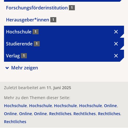
Forschungsförderinstitution
1
Herausgeber*innen
1
Hochschule
1
Studierende
1
Verlag
1
Mehr zeigen
Zuletzt bearbeitet am
11. Juni 2025
Mehr zu den Themen dieser Seite:
Hochschule
Hochschule
Hochschule
Hochschule
Online
Online
Online
Online
Rechtliches
Rechtliches
Rechtliches
Rechtliches