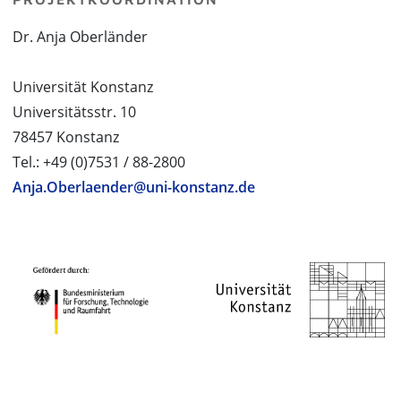
Dr. Anja Oberländer
Universität Konstanz
Universitätsstr. 10
78457 Konstanz
Tel.: +49 (0)7531 / 88-2800
Anja.Oberlaender@uni-konstanz.de
PROJEKTPARTNER