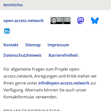
Rechtliches
open-access.network
Kontakt
Sitemap
Impressum
Datenschutzhinweis
Barrierefreiheit
Für allgemeine Fragen zum Projekt open-
access.network, Anregungen und Kritik stehen wir
Ihnen gerne unter
info@open-access.network
zur
Verfügung. Alternativ können Sie auch unser
Kontaktformular verwenden.
PROJEKTKOORDINATION