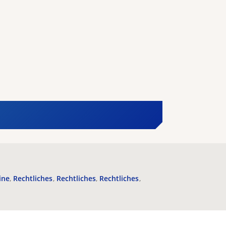
ine
Rechtliches
Rechtliches
Rechtliches