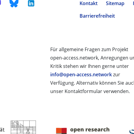
Kontakt
Sitemap
Barrierefreiheit
Für allgemeine Fragen zum Projekt
open-access.network, Anregungen u
Kritik stehen wir Ihnen gerne unter
info@open-access.network
zur
Verfügung. Alternativ können Sie au
unser Kontaktformular verwenden.