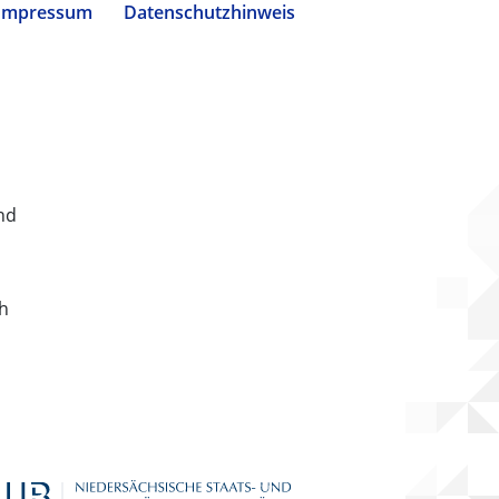
Impressum
Datenschutzhinweis
nd
ch