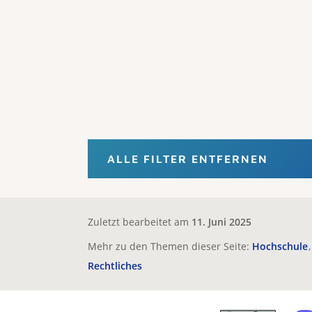
ALLE FILTER ENTFERNEN
Zuletzt bearbeitet am
11. Juni 2025
Mehr zu den Themen dieser Seite:
Hochschule
Rechtliches