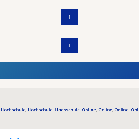
1
1
Hochschule
Hochschule
Hochschule
Online
Online
Online
Onl