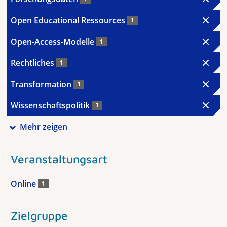
Open Educational Ressources
1
Open-Access-Modelle
1
Rechtliches
1
Transformation
1
Wissenschaftspolitik
1
Mehr zeigen
Veranstaltungsart
Online
1
Zielgruppe