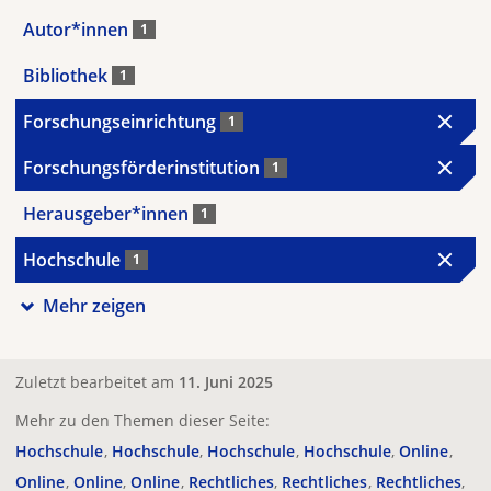
Autor*innen
1
Bibliothek
1
Forschungseinrichtung
1
Forschungsförderinstitution
1
Herausgeber*innen
1
Hochschule
1
Mehr zeigen
Zuletzt bearbeitet am
11. Juni 2025
Mehr zu den Themen dieser Seite:
Hochschule
Hochschule
Hochschule
Hochschule
Online
Online
Online
Online
Rechtliches
Rechtliches
Rechtliches