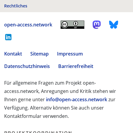
Rechtliches
open-access.network
Kontakt
Sitemap
Impressum
Datenschutzhinweis
Barrierefreiheit
Für allgemeine Fragen zum Projekt open-
access.network, Anregungen und Kritik stehen wir
Ihnen gerne unter
info@open-access.network
zur
Verfügung. Alternativ können Sie auch unser
Kontaktformular verwenden.
PROJEKTKOORDINATION