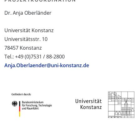
Dr. Anja Oberländer
Universität Konstanz
Universitätsstr. 10
78457 Konstanz
Tel.: +49 (0)7531 / 88-2800
Anja.Oberlaender@uni-konstanz.de
PROJEKTPARTNER