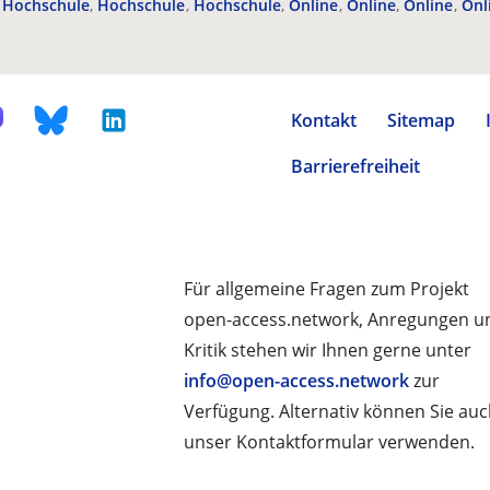
Hochschule
Hochschule
Hochschule
Online
Online
Online
Onl
Kontakt
Sitemap
Barrierefreiheit
Für allgemeine Fragen zum Projekt
open-access.network, Anregungen u
Kritik stehen wir Ihnen gerne unter
info@open-access.network
zur
Verfügung. Alternativ können Sie au
unser Kontaktformular verwenden.