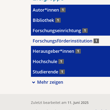
Autor*innen
1
Bibliothek
1
Forschungseinrichtung
1
Forschungsförderinstitution
1
Herausgeber*innen
1
Hochschule
1
Studierende
1
Mehr zeigen
Zuletzt bearbeitet am
11. Juni 2025