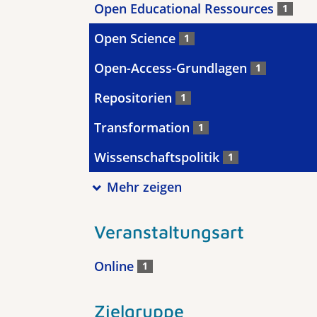
Open Educational Ressources
1
Open Science
1
Open-Access-Grundlagen
1
Repositorien
1
Transformation
1
Wissenschaftspolitik
1
Mehr zeigen
Veranstaltungsart
Online
1
Zielgruppe