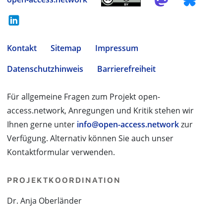
Kontakt
Sitemap
Impressum
Datenschutzhinweis
Barrierefreiheit
Für allgemeine Fragen zum Projekt open-
access.network, Anregungen und Kritik stehen wir
Ihnen gerne unter
info@open-access.network
zur
Verfügung. Alternativ können Sie auch unser
Kontaktformular verwenden.
PROJEKTKOORDINATION
Dr. Anja Oberländer