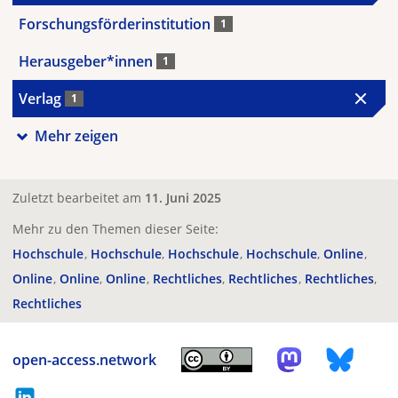
Forschungsförderinstitution
1
Herausgeber*innen
1
Verlag
1
Mehr zeigen
Zuletzt bearbeitet am
11. Juni 2025
Mehr zu den Themen dieser Seite:
Hochschule
Hochschule
Hochschule
Hochschule
Online
Online
Online
Online
Rechtliches
Rechtliches
Rechtliches
Rechtliches
open-access.network