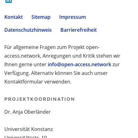
Kontakt
Sitemap
Impressum
Datenschutzhinweis
Barrierefreiheit
Für allgemeine Fragen zum Projekt open-
access.network, Anregungen und Kritik stehen wir
Ihnen gerne unter
info@open-access.network
zur
Verfügung. Alternativ können Sie auch unser
Kontaktformular verwenden.
PROJEKTKOORDINATION
Dr. Anja Oberländer
Universität Konstanz
Universitätsstr. 10